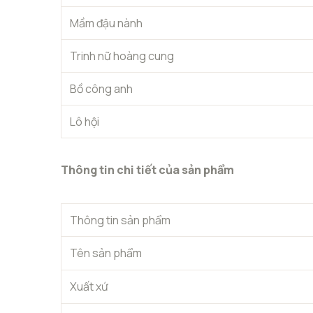
Mầm đậu nành
Trinh nữ hoàng cung
Bồ công anh
Lô hội
Thông tin chi tiết của sản phẩm
Thông tin sản phẩm
Tên sản phẩm
Xuất xứ