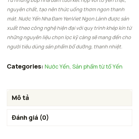
nguyên chất, tạo nên thức uống thơm ngon thanh
mát. Nước Yến Nha Đam YenViet Ngon Lành được sản
xuất theo công nghệ hiện đại với quy trình khép kín từ
những nguyên liệu chọn lọc
kỹ càng sẽ mang đến cho
người tiêu dùng sản phẩm bổ dưỡng, thanh nhiệt.
Categories:
Nước Yến
,
Sản phẩm từ tổ Yến
Mô tả
Đánh giá (0)