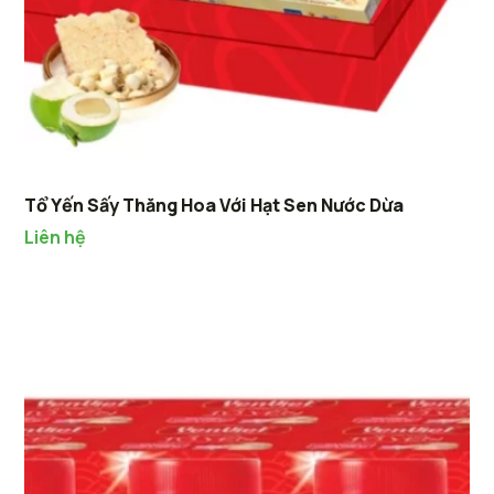
Tổ Yến Sấy Thăng Hoa Với Hạt Sen Nước Dừa
Liên hệ