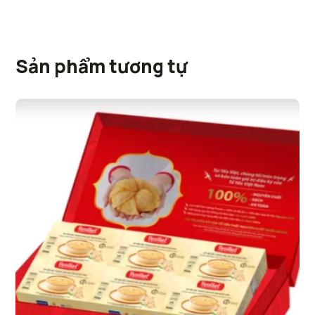
Sản phẩm tương tự