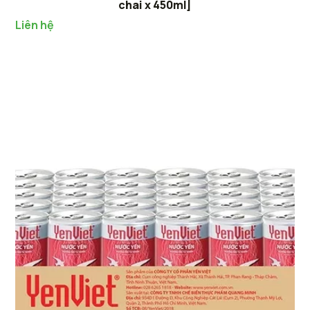
chai x 450ml]
Liên hệ