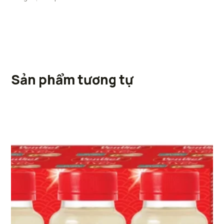
Sản phẩm tương tự