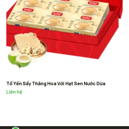
Tổ Yến Sấy Thăng Hoa Với Hạt Sen Nước Dừa
Liên hệ